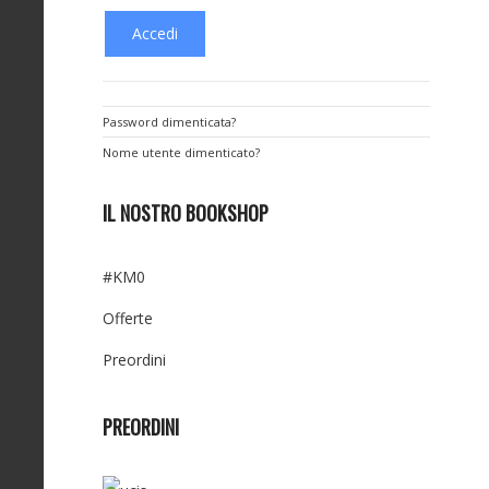
Password dimenticata?
Nome utente dimenticato?
IL NOSTRO BOOKSHOP
#KM0
Offerte
Preordini
PREORDINI