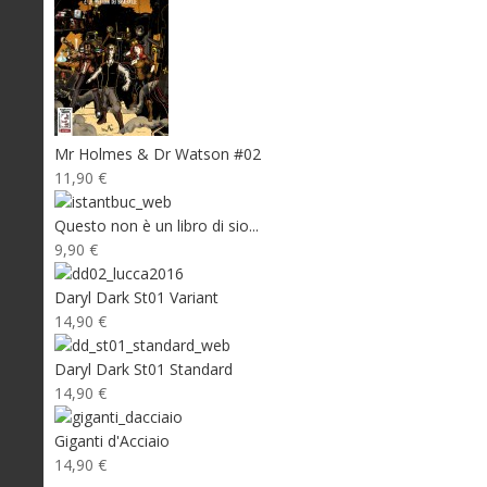
Mr Holmes & Dr Watson #02
11,90 €
Questo non è un libro di sio...
9,90 €
Daryl Dark St01 Variant
14,90 €
Daryl Dark St01 Standard
14,90 €
Giganti d'Acciaio
14,90 €