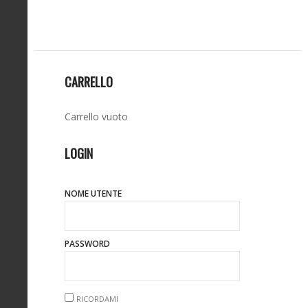
CARRELLO
Carrello vuoto
LOGIN
NOME UTENTE
PASSWORD
RICORDAMI