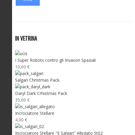
IN VETRINA
I Super Robots contro gli Invasori Spaziali
10,00 €
Salgari Christmas Pack
Daryl Dark Crhistmas Pack
35,00 €
Incrociatore Stellare
4,00 €
Incrociatore Stellare "E Salgari" Allegato St02