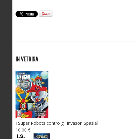
IN VETRINA
I Super Robots contro gli Invasori Spaziali
10,00 €