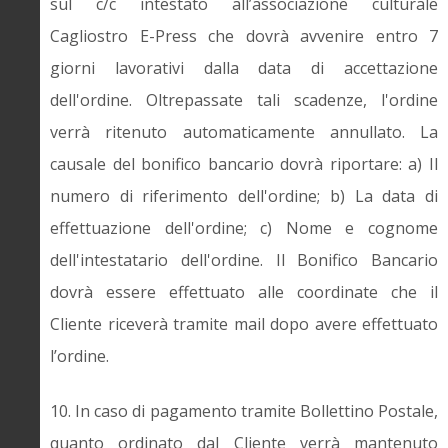
sul c/c intestato all’associazione culturale
Cagliostro E-Press che dovrà avvenire entro 7
giorni lavorativi dalla data di accettazione
dell'ordine. Oltrepassate tali scadenze, l'ordine
verrà ritenuto automaticamente annullato. La
causale del bonifico bancario dovrà riportare: a) Il
numero di riferimento dell'ordine; b) La data di
effettuazione dell'ordine; c) Nome e cognome
dell'intestatario dell'ordine. Il Bonifico Bancario
dovrà essere effettuato alle coordinate che il
Cliente riceverà tramite mail dopo avere effettuato
l’ordine.
10. In caso di pagamento tramite Bollettino Postale,
quanto ordinato dal Cliente verrà mantenuto