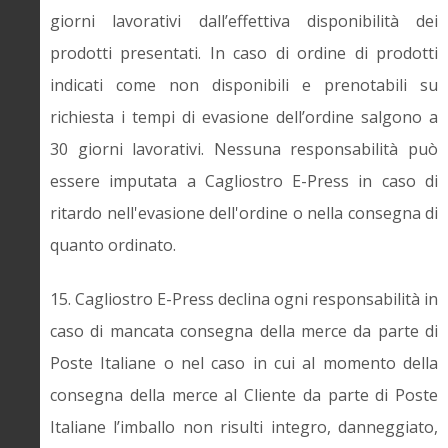
giorni lavorativi dall’effettiva disponibilità dei
prodotti presentati. In caso di ordine di prodotti
indicati come non disponibili e prenotabili su
richiesta i tempi di evasione dell’ordine salgono a
30 giorni lavorativi. Nessuna responsabilità può
essere imputata a Cagliostro E-Press in caso di
ritardo nell'evasione dell'ordine o nella consegna di
quanto ordinato.
15. Cagliostro E-Press declina ogni responsabilità in
caso di mancata consegna della merce da parte di
Poste Italiane o nel caso in cui al momento della
consegna della merce al Cliente da parte di Poste
Italiane l’imballo non risulti integro, danneggiato,