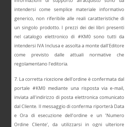
informazioni di supporto all'acquisto sono da
intendersi come semplice materiale informativo
generico, non riferibile alle reali caratteristiche di
un singolo prodotto. I prezzi dei dei libri presenti
nel catalogo elettronico di #KM0 sono tutti da
intendersi IVA Inclusa e assolta a monte dall'Editore
come previsto dalle attuali normative che
regolamentano l'editoria.
7. La corretta ricezione dell'ordine è confermata dal
portale #KM0 mediante una risposta via e-mail,
inviata all'indirizzo di posta elettronica comunicato
dal Cliente. Il messaggio di conferma riporterà Data
e Ora di esecuzione dell'ordine e un 'Numero
Ordine Cliente', da utilizzarsi in ogni ulteriore