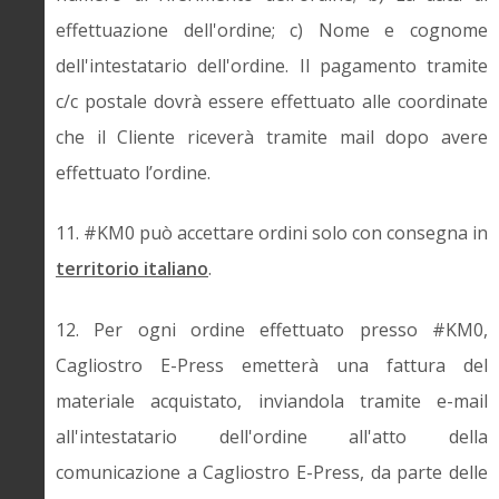
effettuazione dell'ordine; c) Nome e cognome
dell'intestatario dell'ordine. Il pagamento tramite
c/c postale dovrà essere effettuato alle coordinate
che il Cliente riceverà tramite mail dopo avere
effettuato l’ordine.
11. #KM0 può accettare ordini solo con consegna in
territorio italiano
.
12. Per ogni ordine effettuato presso #KM0,
Cagliostro E-Press emetterà una fattura del
materiale acquistato, inviandola tramite e-mail
all'intestatario dell'ordine all'atto della
comunicazione a Cagliostro E-Press, da parte delle