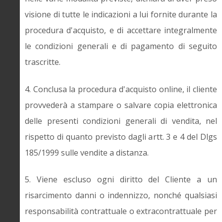
visione di tutte le indicazioni a lui fornite durante la
procedura d'acquisto, e di accettare integralmente
le condizioni generali e di pagamento di seguito
trascritte.
4. Conclusa la procedura d'acquisto online, il cliente
provvederà a stampare o salvare copia elettronica
delle presenti condizioni generali di vendita, nel
rispetto di quanto previsto dagli artt. 3 e 4 del Dlgs
185/1999 sulle vendite a distanza.
5. Viene escluso ogni diritto del Cliente a un
risarcimento danni o indennizzo, nonché qualsiasi
responsabilità contrattuale o extracontrattuale per