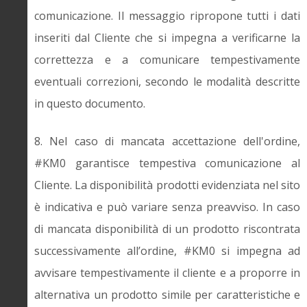
comunicazione. Il messaggio ripropone tutti i dati
inseriti dal Cliente che si impegna a verificarne la
correttezza e a comunicare tempestivamente
eventuali correzioni, secondo le modalità descritte
in questo documento.
8. Nel caso di mancata accettazione dell'ordine,
#KM0 garantisce tempestiva comunicazione al
Cliente. La disponibilità prodotti evidenziata nel sito
è indicativa e può variare senza preavviso. In caso
di mancata disponibilità di un prodotto riscontrata
successivamente all’ordine, #KM0 si impegna ad
avvisare tempestivamente il cliente e a proporre in
alternativa un prodotto simile per caratteristiche e