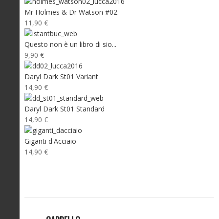
Mr Holmes & Dr Watson #02
11,90 €
Questo non è un libro di sio...
9,90 €
Daryl Dark St01 Variant
14,90 €
Daryl Dark St01 Standard
14,90 €
Giganti d'Acciaio
14,90 €