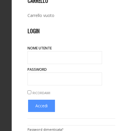
CARRELLO
Carrello vuoto
LOGIN
NOME UTENTE
PASSWORD
RICORDAMI
Password dimenticata?