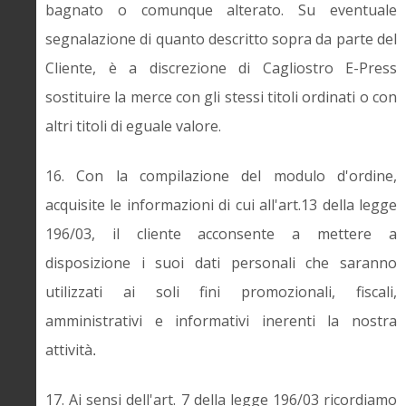
bagnato o comunque alterato. Su eventuale
segnalazione di quanto descritto sopra da parte del
Cliente, è a discrezione di Cagliostro E-Press
sostituire la merce con gli stessi titoli ordinati o con
altri titoli di eguale valore.
16. Con la compilazione del modulo d'ordine,
acquisite le informazioni di cui all'art.13 della legge
196/03, il cliente acconsente a mettere a
disposizione i suoi dati personali che saranno
utilizzati ai soli fini promozionali, fiscali,
amministrativi e informativi inerenti la nostra
attività
.
17. Ai sensi dell'art. 7 della legge 196/03 ricordiamo