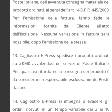
Poste Italiane, dell'avvenuta consegna materiale dei
prodotti ordinati, ai sensi dell'art 14 D.P.R. 445/2000.
Per l'emissione della fattura, fanno fede le
informazioni fornite dal Cliente all'atto
dell'iscrizione. Nessuna variazione in fattura sarà
possibile, dopo l'emissione della stessa.
13. Cagliostro E-Press spedisce i prodotti ordinati
su #KM0 avvalendosi dei servizi di Poste Italiane.
Per qualsiasi ritardo nella consegna dei prodotti è
da considerarsi responsabile esclusivamente Poste
Italiane.
14. Cagliostro E-Press si impegna a evadere gli
ordini ricevuti in un tempo variabile dai 3 ai 10