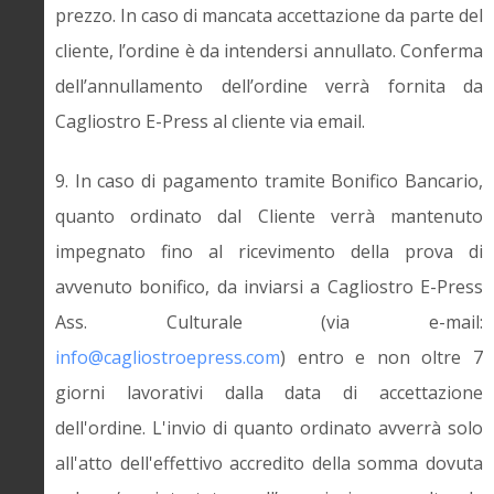
prezzo. In caso di mancata accettazione da parte del
cliente, l’ordine è da intendersi annullato. Conferma
dell’annullamento dell’ordine verrà fornita da
Cagliostro E-Press al cliente via email.
9. In caso di pagamento tramite Bonifico Bancario,
quanto ordinato dal Cliente verrà mantenuto
impegnato fino al ricevimento della prova di
avvenuto bonifico, da inviarsi a Cagliostro E-Press
Ass. Culturale (via e-mail:
info@cagliostroepress.com
) entro e non oltre 7
giorni lavorativi dalla data di accettazione
dell'ordine. L'invio di quanto ordinato avverrà solo
all'atto dell'effettivo accredito della somma dovuta