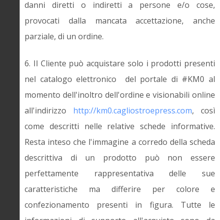
danni diretti o indiretti a persone e/o cose,
provocati dalla mancata accettazione, anche
parziale, di un ordine.
6. Il Cliente può acquistare solo i prodotti presenti
nel catalogo elettronico del portale di #KM0 al
momento dell'inoltro dell'ordine e visionabili online
all'indirizzo
http://km0.cagliostroepress.com
, così
come descritti nelle relative schede informative.
Resta inteso che l'immagine a corredo della scheda
descrittiva di un prodotto può non essere
perfettamente rappresentativa delle sue
caratteristiche ma differire per colore e
confezionamento presenti in figura. Tutte le