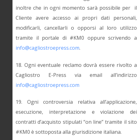
inoltre che in ogni momento sarà possibile per il
Cliente avere accesso ai propri dati personali,
modificarli, cancellarli o opporsi al loro utilizzo
tramite il portale di #KM0 oppure scrivendo a
info@cagliostroepress.com
.
18. Ogni eventuale reclamo dovrà essere rivolto a
Cagliostro E-Press via email all’indirizzo
info@cagliostroepress.com
19. Ogni controversia relativa all’applicazione,
esecuzione, interpretazione e violazione dei
contratti d’acquisto stipulati “on line” tramite il sito
#KM0 è sottoposta alla giurisdizione italiana.