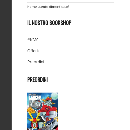
Nome utente dimenticato?
IL NOSTRO BOOKSHOP
#KM0
Offerte
Preordini
PREORDINI