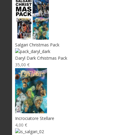
Salgari Christmas Pack
Daryl Dark Crhistmas Pack
35,00 €
Incrociatore Stellare
4,00 €