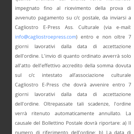
impegnato fino al ricevimento della prova di
avvenuto pagamento su c/c postale, da inviarsi a
Cagliostro E-Press Ass. Culturale (via e-mail:
info@cagliostroepress.com
) entro e non oltre 7
giorni lavorativi dalla data di accettazione
dell'ordine. L'invio di quanto ordinato avverrà solo
all'atto dell'effettivo accredito della somma dovuta
sul c/c intestato all’associazione culturale
Cagliostro E-Press che dovrà avvenire entro 7
giorni lavorativi dalla data di accettazione
dell'ordine. Oltrepassate tali scadenze, l'ordine
verrà ritenuto automaticamente annullato. La
causale del Bollettino Postale dovrà riportare: a) Il
numero di riferimento dell'ordine; b) La data di