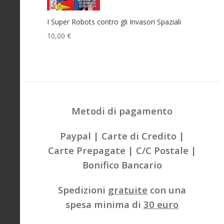
I Super Robots contro gli Invasori Spaziali
10,00 €
Metodi di pagamento
Paypal | Carte di Credito |
Carte Prepagate | C/C Postale |
Bonifico Bancario
Spedizioni
gratuite
con una
spesa minima di
30 euro