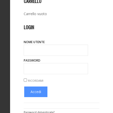
CARRELLO
Carrello vuoto
LOGIN
NOME UTENTE
PASSWORD
RICORDAMI
Password dimenticata?