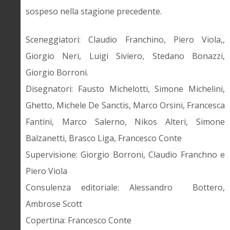
sospeso nella stagione precedente.
Sceneggiatori: Claudio Franchino, Piero Viola,,
Giorgio Neri, Luigi Siviero, Stedano Bonazzi,
Giorgio Borroni.
Disegnatori: Fausto Michelotti, Simone Michelini,
Ghetto, Michele De Sanctis, Marco Orsini, Francesca
Fantini, Marco Salerno, Nikos Alteri, Simone
Balzanetti, Brasco Liga, Francesco Conte
Supervisione: Giorgio Borroni, Claudio Franchno e
Piero Viola
Consulenza editoriale: Alessandro Bottero,
Ambrose Scott
Copertina: Francesco Conte