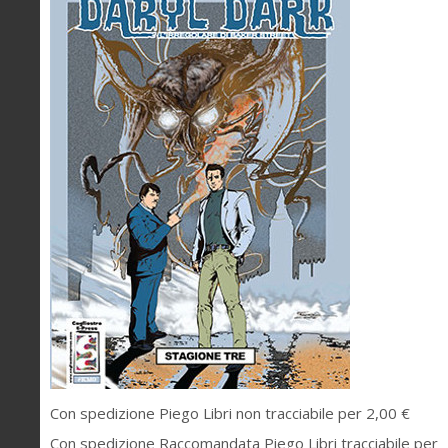
Con spedizione Piego Libri non tracciabile per 2,00 €
Con spedizione Raccomandata Piego Libri tracciabile per