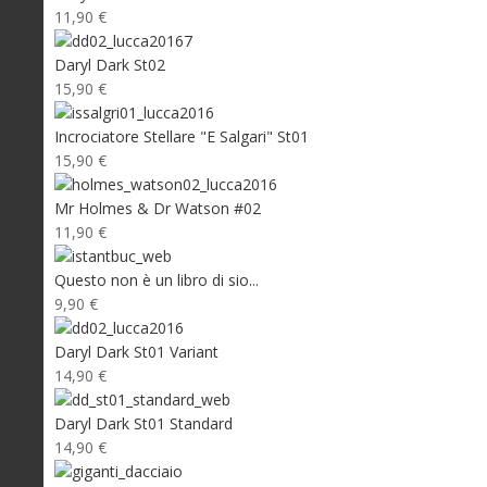
11,90 €
Daryl Dark St02
15,90 €
Incrociatore Stellare "E Salgari" St01
15,90 €
Mr Holmes & Dr Watson #02
11,90 €
Questo non è un libro di sio...
9,90 €
Daryl Dark St01 Variant
14,90 €
Daryl Dark St01 Standard
14,90 €