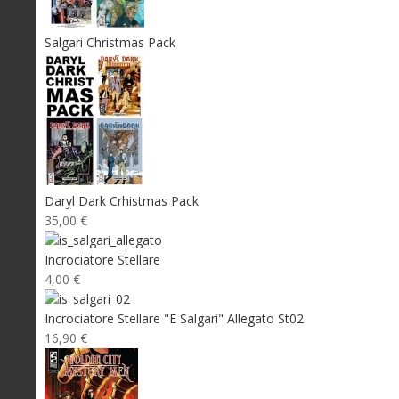
Salgari Christmas Pack
Daryl Dark Crhistmas Pack
35,00 €
Incrociatore Stellare
4,00 €
Incrociatore Stellare "E Salgari" Allegato St02
16,90 €