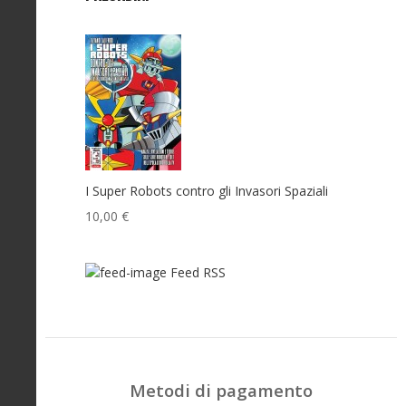
I Super Robots contro gli Invasori Spaziali
10,00 €
Feed RSS
Metodi di pagamento