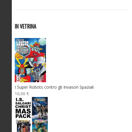
IN VETRINA
I Super Robots contro gli Invasori Spaziali
10,00 €