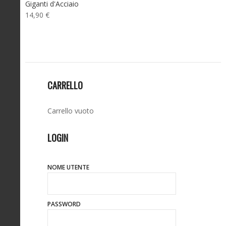
Giganti d'Acciaio
14,90 €
CARRELLO
Carrello vuoto
LOGIN
NOME UTENTE
PASSWORD