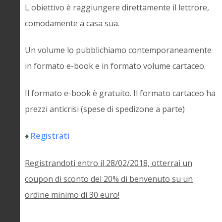
L'obiettivo è raggiungere direttamente il lettrore,
comodamente a casa sua.
Un volume lo pubblichiamo contemporaneamente
in formato e-book e in formato volume cartaceo.
Il formato e-book è gratuito. Il formato cartaceo ha
prezzi anticrisi (spese di spedizone a parte)
♦
Registrati
Registrandoti entro il 28/02/2018, otterrai un
coupon di sconto del 20% di benvenuto su un
ordine minimo di 30 euro!