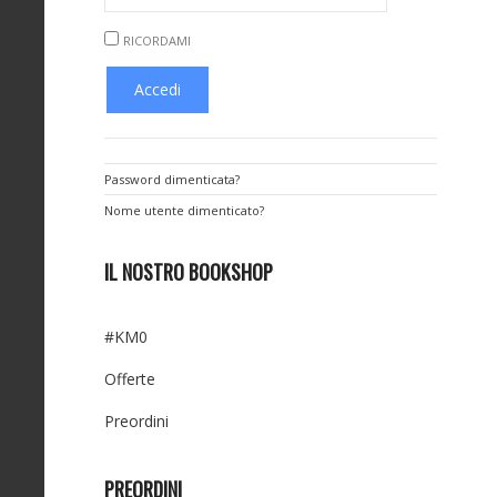
RICORDAMI
Password dimenticata?
Nome utente dimenticato?
IL NOSTRO BOOKSHOP
#KM0
Offerte
Preordini
PREORDINI