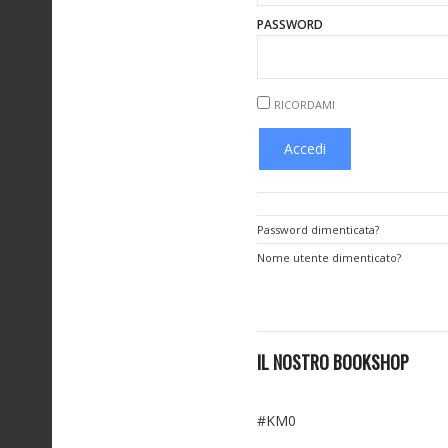
PASSWORD
RICORDAMI
Password dimenticata?
Nome utente dimenticato?
IL NOSTRO BOOKSHOP
#KM0