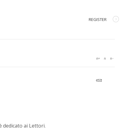
REGISTER
dedicato ai Lettori.