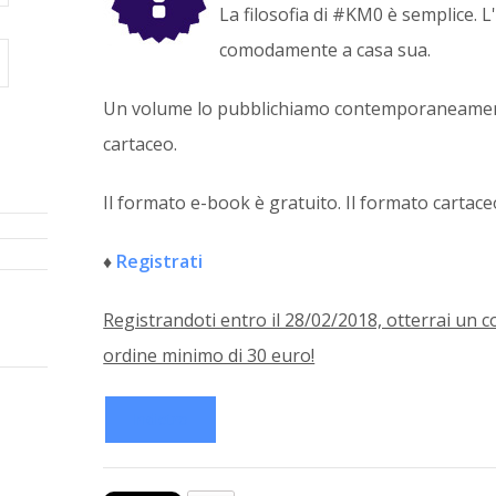
La filosofia di #KM0 è semplice. L
comodamente a casa sua.
Un volume lo pubblichiamo contemporaneament
cartaceo.
Il formato e-book è gratuito. Il formato cartace
♦
Registrati
Registrandoti entro il 28/02/2018, otterrai un
ordine minimo di 30 euro!
Indietro