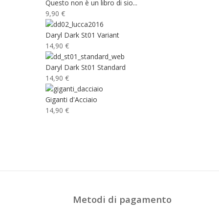
Questo non è un libro di sio...
9,90 €
Daryl Dark St01 Variant
14,90 €
Daryl Dark St01 Standard
14,90 €
Giganti d'Acciaio
14,90 €
Metodi di pagamento